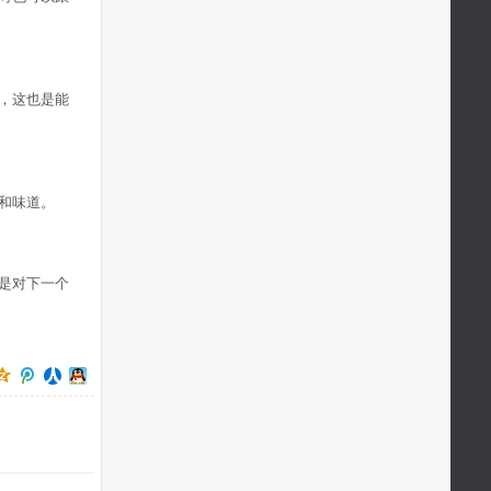
，这也是能
和味道。
是对下一个