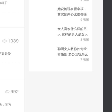
么样子
她说她现在很幸福，
其实她内心比谁都痛
苦
9
张图
女人喜欢什么样的男
人 这样的男人是女人
1039
的最爱
8
张图
聪明女人教你如何经
不是最爱
营婚姻 老公出轨怎么
办
7
张图
992
果，而内