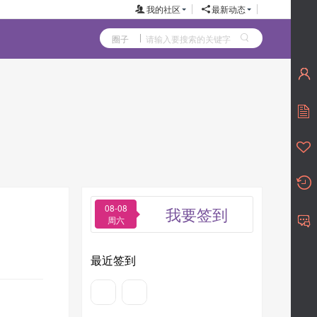
我的社区
最新动态
圈子
08-08
我要签到
周六
最近签到