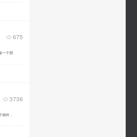
675
每一个部
3736
不例外，