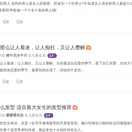
的男人 这样的男人是女人的最爱。想成为一个好男人?不知道女人喜欢的男人都是什
看看吧!争取做一个十全十美的男人哦!
0
0


那么让人着迷，让人痴狂，又让人费解
来自
镜中花水中月
女儿家会员
L1
让人着迷，让人痴狂，又让人费解。当你最适合恋爱的季节，爱了自己所爱，但对方
最想谈恋爱的季节，最爱你的出现了，但他却不是你...
0
0


么发型 适合脸大女生的发型推荐
来自
朦朦墨色染
女儿家会员
L1
的女生来说，这是一款非常修饰脸型的齐肩发发型。偏分刘海设计能轻松达到瘦脸效
给整个造型带来时尚感，看起来也十分知性和有女人...