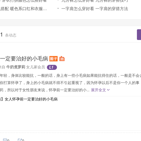
就那么几天，有的女性也一般不愿意去医院，而且听身边的朋友说，怀
，因此就盼着怀孕，也不去治疗。 虽然子宫异位或者子宫发育未成
口红怎么和衣服颜色搭配 暖色系口红和衣服的搭配方法
一字肩怎么穿好看 一字肩的穿搭方法
1
条动态
一定要治好的小毛病
来自
牛奶煮萝莉
女儿家会员
L1
年轻，身体比较能抗，一般的话，身上有一些小毛病如果能抗得住的话，一般是不会
你打算怀孕了，身上的小毛病就不得不引起重视了，因为怀孕以后不是你一个人的事
药，所以对于女性朋友来说，怀孕前一定要治好的小...
展开全文
c
0
0

