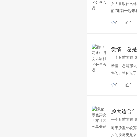
女人喜欢什么样
的?那就一起来
0
0
û
ñ
爱情，总是
一个月前
发布 
爱情，总是那么
你的。当你过了
0
0
û
ñ
脸大适合什
一个月前
发布 
对于脸型比较宽
扣的发尾更是会