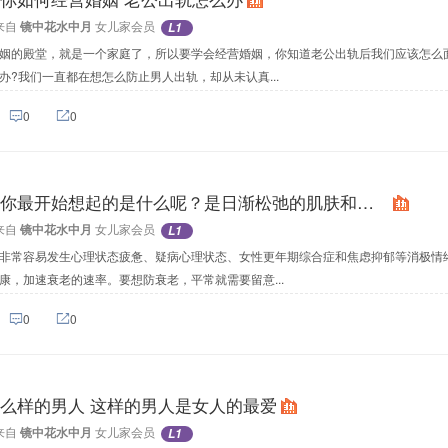
来自
镜中花水中月
女儿家会员
L1
姻的殿堂，就是一个家庭了，所以要学会经营婚姻，你知道老公出轨后我们应该怎么
办?我们一直都在想怎么防止男人出轨，却从未认真...
0
0


讲到变老，你最开始想起的是什么呢？是日渐松弛的肌肤和悄悄地爬上脸
来自
镜中花水中月
女儿家会员
L1
非常容易发生心理状态疲惫、疑病心理状态、女性更年期综合症和焦虑抑郁等消极情
康，加速衰老的速率。要想防衰老，平常就需要留意...
0
0


么样的男人 这样的男人是女人的最爱
来自
镜中花水中月
女儿家会员
L1