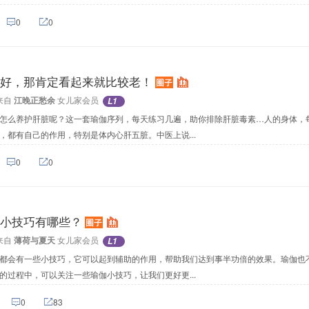
0
0


好，那肯定看起来就比较老！
来自
江晚正愁余
女儿家会员
L1
怎么养护肝脏呢？这一套瑜伽序列，每天练习几遍，助你排除肝脏毒素…人的身体，
，都有自己的作用，特别是体内心肝五脏。中医上说...
0
0


小技巧有哪些？
来自
薄荷与夏天
女儿家会员
L1
都会有一些小技巧，它可以起到辅助的作用，帮助我们达到事半功倍的效果。瑜伽也
的过程中，可以关注一些瑜伽小技巧，让我们更好更...
0
83

