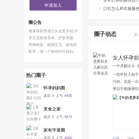
较正常的，毕竟痛经也
申请加入
孕之后就自然不痛经了
熟造成的痛
圈公告
健康辣妈养成记从这里开始,分
圈子动态
共
享交流瘦身美体、护肤养颜、
美胸秘笈、购物交流、服饰搭
配等，做一个精致时尚辣妈。
女人怀孕前
一个月前
发布 
热门圈子
一些年轻人由于
疗的。但是一旦
怀孕妈妈圈
孕后不能随便吃
成员:
0
人气:
6435
美食之家
成员:
0
人气:
6210
家有学童圈
成员:
0
人气:
6200
0
0
û
ñ