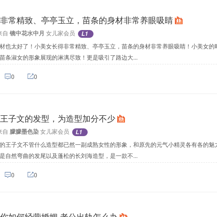
非常精致、亭亭玉立，苗条的身材非常养眼吸睛
来自
镜中花水中月
女儿家会员
L1
材也太好了！小美女长得非常精致、亭亭玉立，苗条的身材非常养眼吸睛！小美女的
苗条淑女的形象展现的淋漓尽致！更是吸引了路边大...
0
0


王子文的发型，为造型加分不少
来自
朦朦墨色染
女儿家会员
L1
的王子文不管什么造型都已然一副成熟女性的形象，和原先的元气小精灵各有各的魅
是自然弯曲的发尾以及蓬松的长刘海造型，是一款不...
0
0


你如何经营婚姻 老公出轨怎么办