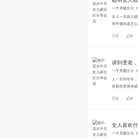
一个月前
发布 
女人一旦踏入婚
有外遇你该怎么
0
0
û
ñ
一个月前
发布 
人一旦到中年，
容易危害身体健
0
0
û
ñ
女人喜欢什
一个月前
发布 