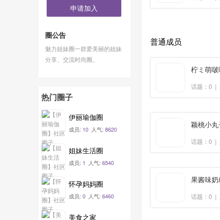
申请加入
圈公告
普通成员
魅力姐妹圈一群爱美丽的姐妹
分享、交流时尚圈。
柠ミ萌啵
话题：0
|
热门圈子
伊丽瑜伽圈
颖桃小丸
成员:
10
人气:
8620
话题：0
|
姐妹生活圈
成员:
1
人气:
6540
果酱味奶
怀孕妈妈圈
成员:
0
人气:
6460
话题：0
|
美食之家