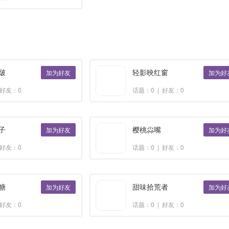
啵
轻影映红窗
加为好友
加为好
好友：0
话题：0
|
好友：0
子
樱桃尛嘴
加为好友
加为好
好友：0
话题：0
|
好友：0
糖
甜味拾荒者
加为好友
加为好
好友：0
话题：0
|
好友：0