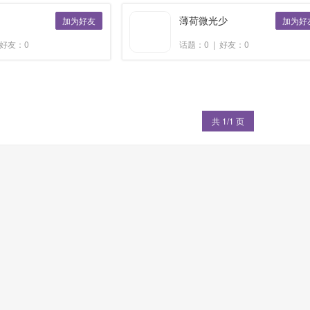
薄荷微光少
加为好友
加为好
年
好友：0
话题：0
|
好友：0
共 1/1 页