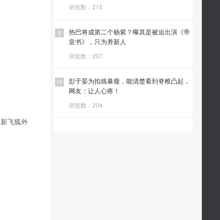
浏览数：
215
热巴将成第二个杨紫？曝其是被迫出演《帝
9
皇书》，只为养新人
浏览数：
207
彭于晏为拍戏暴瘦，能清楚看到脊椎凸起，
10
网友：让人心疼！
浏览数：
204
《新飞狐外