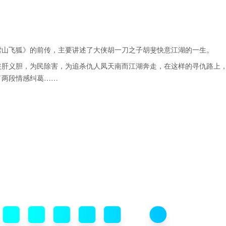
雪山飞狐》的前传，主要讲述了大侠胡一刀之子胡斐快意江湖的一生。
侠肝义胆，为民除害，为追杀仇人凤天南而江湖奔走，在这样的寻仇路上
了两段情感纠葛……