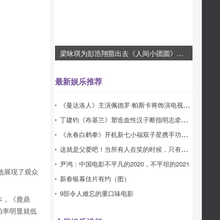
梁咏琪为彭浩翔豁出去《人间小团圆》破格表演
最新娱乐推荐
《曼达洛人》主演佩德罗·帕斯卡将饰演电视剧版《最后的生还者》乔尔
丁建钧《布基兰》塑造血性汉子断指明志牵人心
《永春白鹤拳》开机新七小福双子星携手功夫梦
这就是父爱吧！当所有人在笑的时候，只有你的父心疼的在哭
尹鸿：中国电影不平凡的2020，不平坦的2021
地展现了观众
新春银幕佳片有约（图）
9部令人难忘的重口味电影
本，《鹿鼎
拍率明显就低