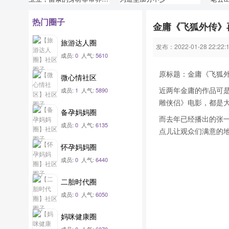
吸睛
热门圈子
金庸《飞狐外传》
旅游达人圈
发布：2022-01-28 22:22:
成员:
0
人气:
5610
原标题：金庸《飞狐
微心情社区
近两年金庸的作品可
成员:
1
人气:
5890
雕侠侣》电影，都是
备孕妈妈圈
而去年已经播出的张
成员:
0
人气:
6135
点儿让观众们满意的
怀孕妈妈圈
成员:
0
人气:
6440
二胎时代圈
成员:
0
人气:
6050
妈咪健康圈