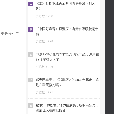
《泰》延期下线再放两周票房难超《阿凡
4
达》
浏览数：
238
《中国好声音》庾澄庆：有舞台唱歌就是幸
5
，更是分别与
福
浏览数：
228
32岁TVB小花同77岁刘丹演忘年恋，原来在
6
她11岁就认识了
浏览数：
226
郑爽已退圈，《翡翠恋人》2030年播出，这
7
是在垂死挣扎吗？
浏览数：
225
被“抗日神剧”毁了的3位演员，明明有实力，
8
硬是让人看到就换台