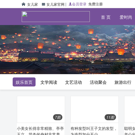
|
会员登录
免费注册
女儿家
原标题：金庸《飞狐外传》再被翻拍，主演阵容堪称王炸，男主造型成功抢镜近两年金庸的作品可是被翻拍了不少，像是王晶执导的新版《倚天屠龙记》电影，还有徐克执导的新
金庸《飞狐外传》再被翻拍，主演阵容堪称王炸，男主造型成功抢镜_热剧资讯_剧情
女儿家官网
首 页
爱时尚
娱乐首页
文学阅读
文艺活动
活动聚会
旅游出行
7图
11图
小美女长得非常精致、亭亭
有种发型叫王子文的发型，
聪明
玉立，苗条的身材非常养眼
为造型加分不少
老公