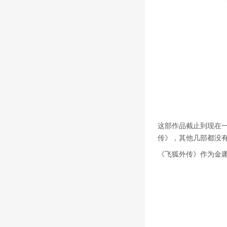
这部作品截止到现在一
传》，其他几部都没
《飞狐外传》作为金