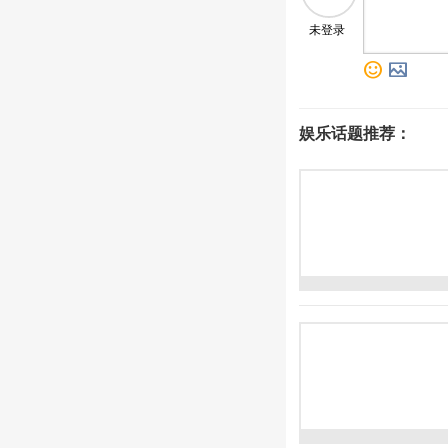
未登录
o
p
娱乐话题推荐：